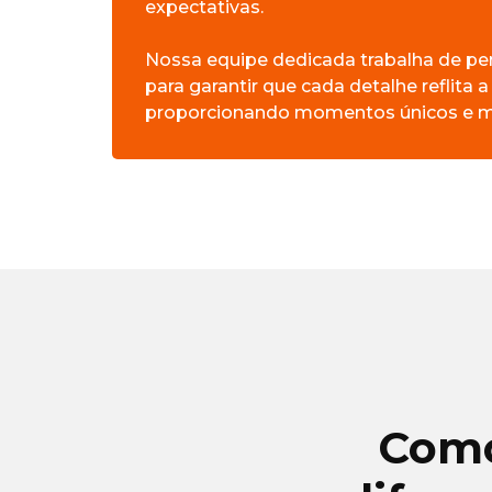
expectativas.
Nossa equipe dedicada trabalha de pe
para garantir que cada detalhe reflita a
proporcionando momentos únicos e m
Como